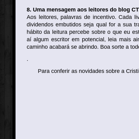
8. Uma mensagem aos leitores do blog CT
Aos leitores, palavras de incentivo. Cada l
dividendos embutidos seja qual for a sua t
hábito da leitura percebe sobre o que eu est
aí algum escritor em potencial, leia mais ai
caminho acabará se abrindo. Boa sorte a tod
.
Para conferir as novidades sobre a Crist